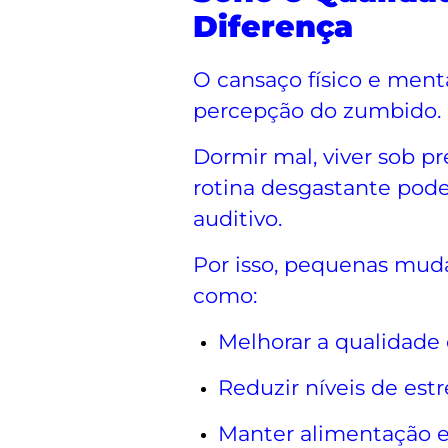
Diferença
O cansaço físico e ment
percepção do zumbido.
Dormir mal, viver sob p
rotina desgastante pod
auditivo.
Por isso, pequenas mud
como:
Melhorar a qualidade
Reduzir níveis de estr
Manter alimentação e