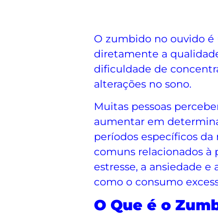
O zumbido no ouvido é 
diretamente a qualidade
dificuldade de concentra
alterações no sono.
Muitas pessoas perceb
aumentar em determin
períodos específicos da 
comuns relacionados à p
estresse, a ansiedade e 
como o consumo excessi
O Que é o Zumb