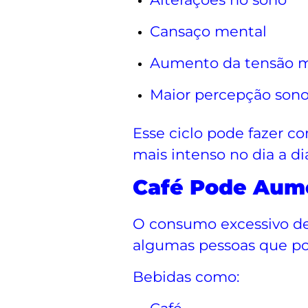
Cansaço mental
Aumento da tensão m
Maior percepção sono
Esse ciclo pode fazer 
mais intenso no dia a di
Café Pode Aum
O consumo excessivo de 
algumas pessoas que p
Bebidas como: