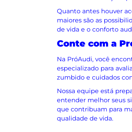
Quanto antes houver ac
maiores são as possibil
de vida e o conforto audi
Conte com a Pr
Na PróAudi, você enco
especializado para avali
zumbido e cuidados com
Nossa equipe está prepa
entender melhor seus s
que contribuam para ma
qualidade de vida.