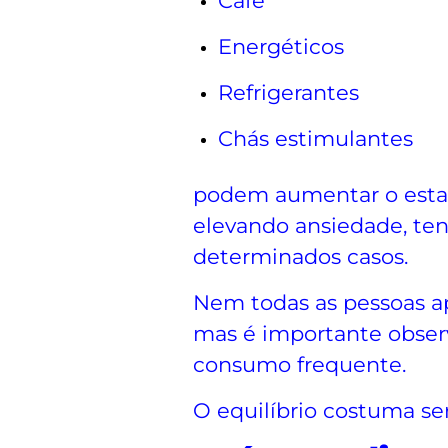
Café
Energéticos
Refrigerantes
Chás estimulantes
podem aumentar o estad
elevando ansiedade, ten
determinados casos.
Nem todas as pessoas a
mas é importante obser
consumo frequente.
O equilíbrio costuma ser