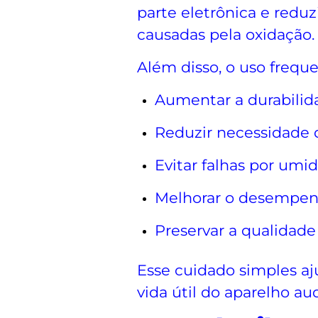
parte eletrônica e reduz
causadas pela oxidação.
Além disso, o uso frequ
Aumentar a durabilid
Reduzir necessidade
Evitar falhas por umi
Melhorar o desempenh
Preservar a qualidade
Esse cuidado simples aj
vida útil do aparelho aud