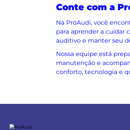
Conte com a Pr
Na PróAudi, você encont
para aprender a cuidar 
auditivo e manter seu d
Nossa equipe está prepa
manutenção e acompanh
conforto, tecnologia e q