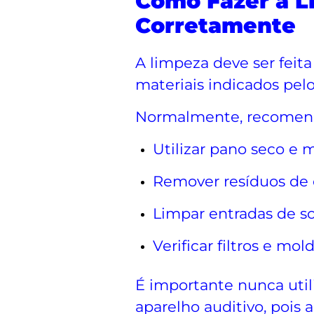
Como Fazer a 
Corretamente
A limpeza deve ser feita
materiais indicados pelo
Normalmente, recomend
Utilizar pano seco e 
Remover resíduos de 
Limpar entradas de 
Verificar filtros e mo
É importante nunca util
aparelho auditivo, pois 