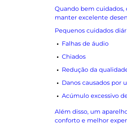
Quando bem cuidados, o
manter excelente dese
Pequenos cuidados diári
Falhas de áudio
Chiados
Redução da qualidad
Danos causados por 
Acúmulo excessivo de
Além disso, um aparelh
conforto e melhor experi