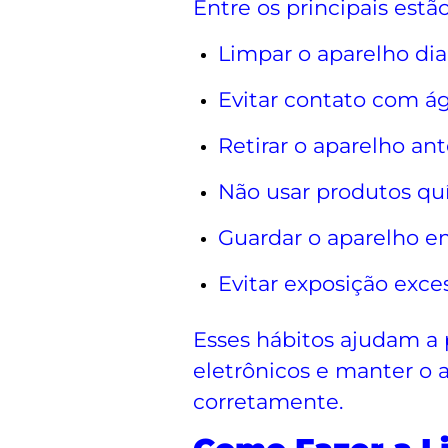
Entre os principais estão
Limpar o aparelho di
Evitar contato com á
Retirar o aparelho an
Não usar produtos qu
Guardar o aparelho em
Evitar exposição exces
Esses hábitos ajudam a
eletrônicos e manter o 
corretamente.