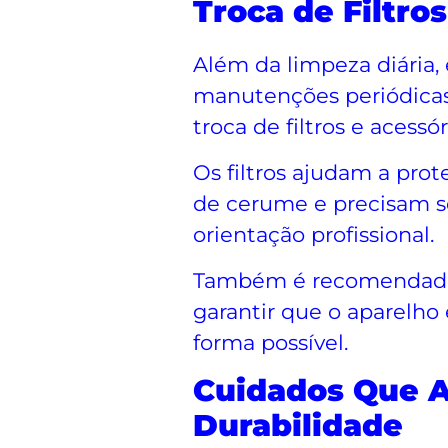
Troca de Filtr
Além da limpeza diária, 
manutenções periódicas 
troca de filtros e acessór
Os filtros ajudam a prot
de cerume e precisam s
orientação profissional.
Também é recomendado r
garantir que o aparelho
forma possível.
Cuidados Que 
Durabilidade