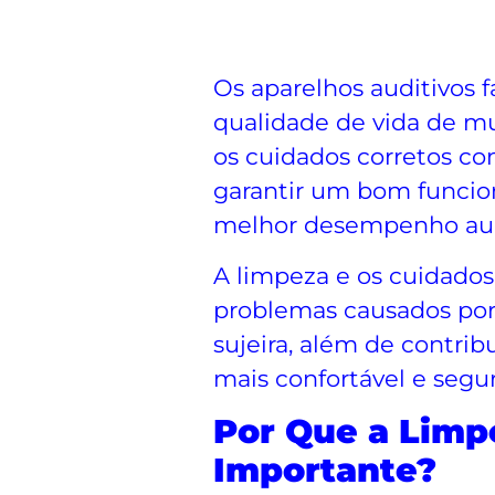
Os aparelhos auditivos f
qualidade de vida de mu
os cuidados corretos com
garantir um bom funcio
melhor desempenho audit
A limpeza e os cuidado
problemas causados por
sujeira, além de contri
mais confortável e segur
Por Que a Limp
Importante?