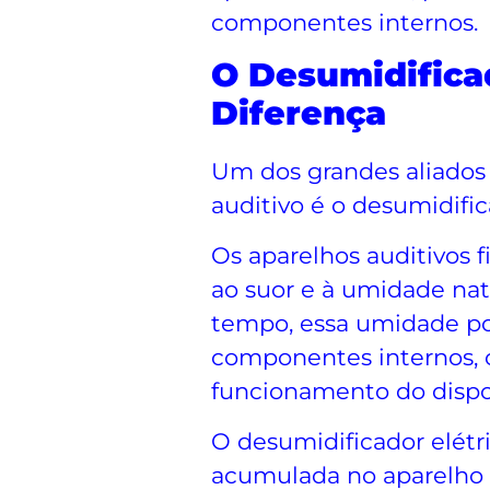
componentes internos.
O Desumidificad
Diferença
Um dos grandes aliados
auditivo é o desumidific
Os aparelhos auditivos
ao suor e à umidade nat
tempo, essa umidade po
componentes internos,
funcionamento do dispos
O desumidificador elétr
acumulada no aparelho 