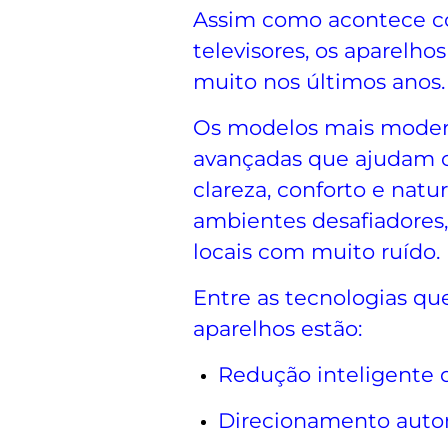
Assim como acontece c
televisores, os aparelh
muito nos últimos anos.
Os modelos mais moder
avançadas que ajudam o
clareza, conforto e nat
ambientes desafiadores,
locais com muito ruído.
Entre as tecnologias qu
aparelhos estão:
Redução inteligente 
Direcionamento autom