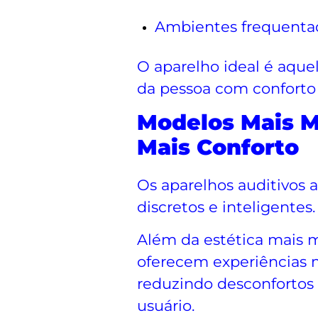
Ambientes frequenta
O aparelho ideal é aque
da pessoa com conforto e
Modelos Mais 
Mais Conforto
Os aparelhos auditivos 
discretos e inteligentes.
Além da estética mais 
oferecem experiências m
reduzindo desconfortos 
usuário.