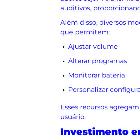
auditivos, proporcionand
Além disso, diversos mo
que permitem:
Ajustar volume
Alterar programas
Monitorar bateria
Personalizar configur
Esses recursos agregam
usuário.
Investimento e