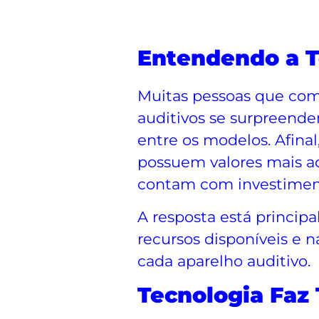
Entendendo a T
Muitas pessoas que com
auditivos se surpreend
entre os modelos. Afinal
possuem valores mais a
contam com investimen
A resposta está princip
recursos disponíveis e n
cada aparelho auditivo.
Tecnologia Faz 