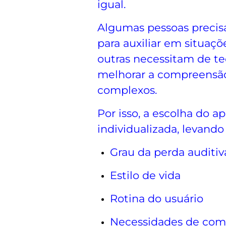
igual.
Algumas pessoas precis
para auxiliar em situaçõe
outras necessitam de te
melhorar a compreensão
complexos.
Por isso, a escolha do a
individualizada, levand
Grau da perda auditiv
Estilo de vida
Rotina do usuário
Necessidades de com