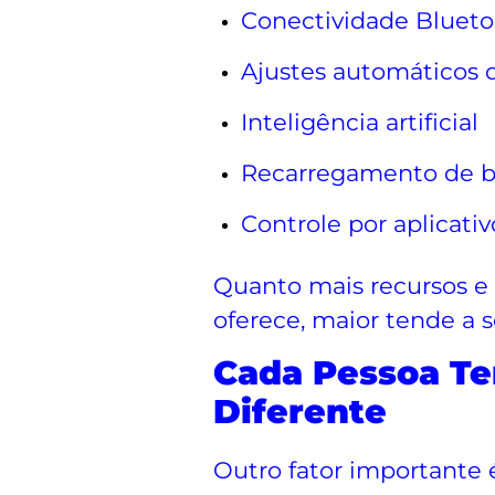
Conectividade Bluet
Ajustes automáticos 
Inteligência artificial
Recarregamento de b
Controle por aplicativ
Quanto mais recursos e 
oferece, maior tende a s
Cada Pessoa T
Diferente
Outro fator importante 