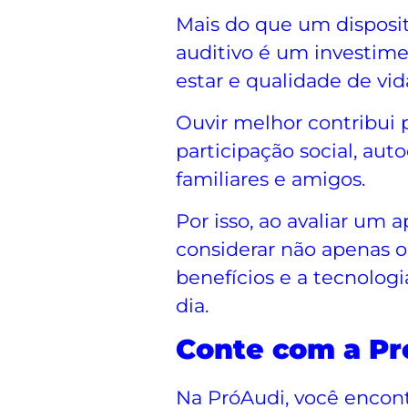
Mais do que um disposit
auditivo é um investi
estar e qualidade de vid
Ouvir melhor contribui 
participação social, au
familiares e amigos.
Por isso, ao avaliar um 
considerar não apenas 
benefícios e a tecnologi
dia.
Conte com a Pr
Na PróAudi, você enco